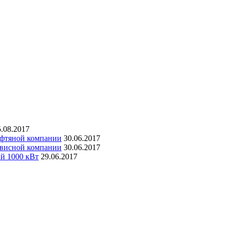
5.08.2017
ефтяной компании
30.06.2017
рвисной компании
30.06.2017
ий 1000 кВт
29.06.2017