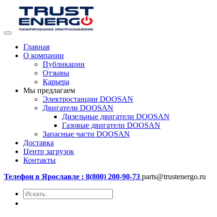
Главная
О компании
Публикации
Отзывы
Карьера
Мы предлагаем
Электростанции DOOSAN
Двигатели DOOSAN
Дизельные двигатели DOOSAN
Газовые двигатели DOOSAN
Запасные части DOOSAN
Доставка
Центр загрузок
Контакты
Телефон в Ярославле : 8(800) 200-90-73
parts@trustenergo.ru