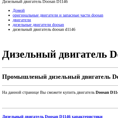
Дизельный двигатель Doosan D1146
Домой
оригинальные двигатели и запасные части doosan
двигатели
дизельные двигатели doosan
дизельный двигатель doosan d1146
Дизельный двигатель D
Промышленый дизельный двигатель Do
На данной странице Вы сможете купить двигатель
Doosan D11
Дизельный двигатель Doosan D1146 характеристики