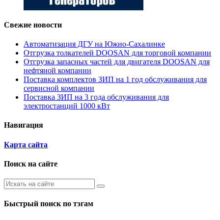
Свежие новости
Автоматизация ДГУ на Южно-Сахалинке
Отгрузка толкателей DOOSAN для торговой компании
Отгрузка запасных частей для двигателя DOOSAN для
нефтяной компании
Поставка комплектов ЗИП на 1 год обслуживания для
сервисной компании
Поставка ЗИП на 3 года обслуживания для
электростанций 1000 кВт
Навигация
Карта сайта
Поиск на сайте
Быстрый поиск по тэгам