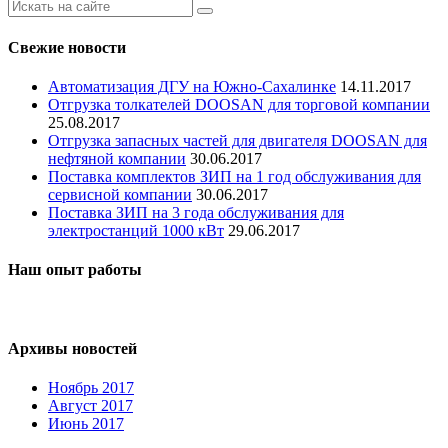
Свежие новости
Автоматизация ДГУ на Южно-Сахалинке
14.11.2017
Отгрузка толкателей DOOSAN для торговой компании
25.08.2017
Отгрузка запасных частей для двигателя DOOSAN для
нефтяной компании
30.06.2017
Поставка комплектов ЗИП на 1 год обслуживания для
сервисной компании
30.06.2017
Поставка ЗИП на 3 года обслуживания для
электростанций 1000 кВт
29.06.2017
Наш опыт работы
Архивы новостей
Ноябрь 2017
Август 2017
Июнь 2017