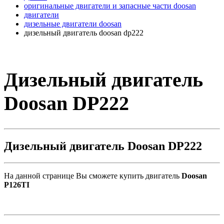
оригинальные двигатели и запасные части doosan
двигатели
дизельные двигатели doosan
дизельный двигатель doosan dp222
Дизельный двигатель
Doosan DP222
Дизельный двигатель Doosan DP222
На данной странице Вы сможете купить двигатель
Doosan
P126TI