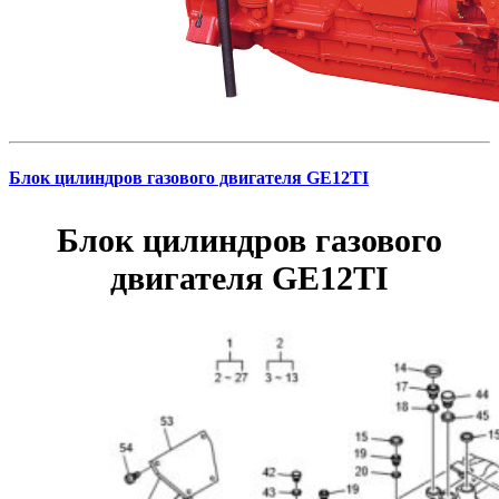
Блок цилиндров газового двигателя GE12TI
Блок цилиндров газового
двигателя GE12TI