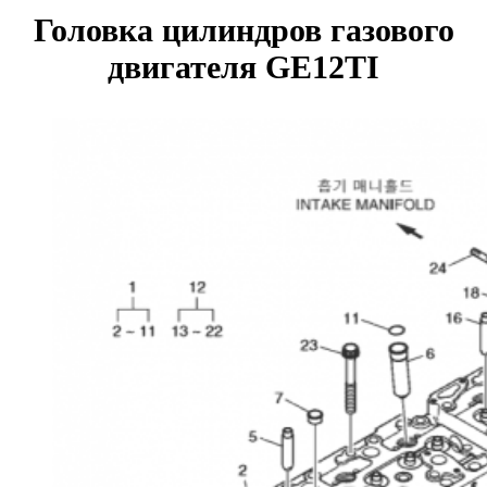
Головка цилиндров газового
двигателя GE12TI