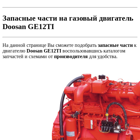
Запасные части на газовый двигатель
Doosan GE12TI
На данной странице Вы сможете подобрать
запасные части
к
двигателю
Doosan GE12TI
воспользовавшись каталогом
запчастей и схемами от
производителя
для удобства.