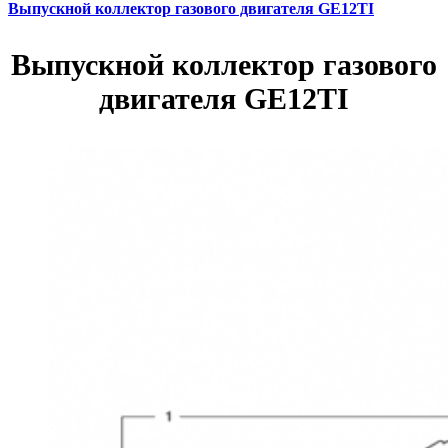
Выпускной коллектор газового двигателя GE12TI
Выпускной коллектор газового
двигателя GE12TI