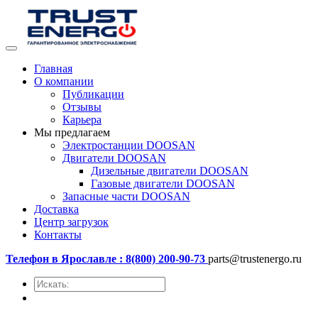
Главная
О компании
Публикации
Отзывы
Карьера
Мы предлагаем
Электростанции DOOSAN
Двигатели DOOSAN
Дизельные двигатели DOOSAN
Газовые двигатели DOOSAN
Запасные части DOOSAN
Доставка
Центр загрузок
Контакты
Телефон в Ярославле : 8(800) 200-90-73
parts@trustenergo.ru