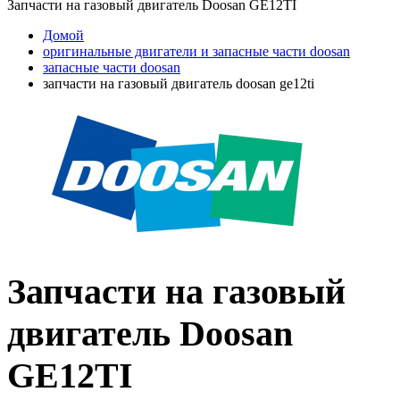
Запчасти на газовый двигатель Doosan GE12TI
Домой
оригинальные двигатели и запасные части doosan
запасные части doosan
запчасти на газовый двигатель doosan ge12ti
Запчасти на газовый
двигатель Doosan
GE12TI