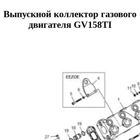
Выпускной коллектор газового
двигателя GV158TI