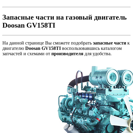
Запасные части на газовый двигатель
Doosan GV158TI
На данной странице Вы сможете подобрать
запасные части
к
двигателю
Doosan GV158TI
воспользовавшись каталогом
запчастей и схемами от
производителя
для удобства.