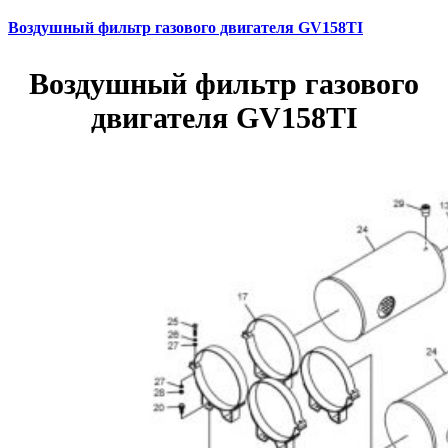
Воздушный фильтр газового двигателя GV158TI
Воздушный фильтр газового
двигателя GV158TI