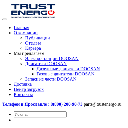
Главная
О компании
Публикации
Отзывы
Карьера
Мы предлагаем
Электростанции DOOSAN
Двигатели DOOSAN
Дизельные двигатели DOOSAN
Газовые двигатели DOOSAN
Запасные части DOOSAN
Доставка
Центр загрузок
Контакты
Телефон в Ярославле : 8(800) 200-90-73
parts@trustenergo.ru