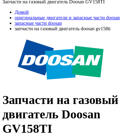
Запчасти на газовый двигатель Doosan GV158TI
Домой
оригинальные двигатели и запасные части doosan
запасные части doosan
запчасти на газовый двигатель doosan gv158ti
Запчасти на газовый
двигатель Doosan
GV158TI